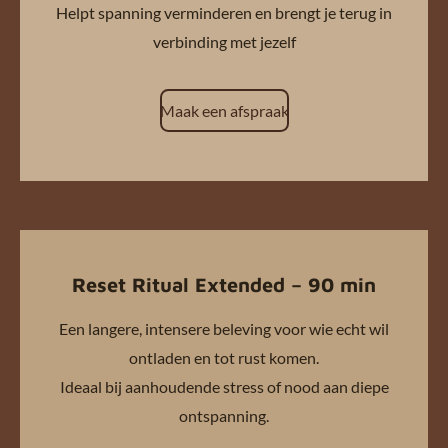
Helpt spanning verminderen en brengt je terug in
verbinding met jezelf
Maak een afspraak
Reset Ritual Extended – 90 min
Een langere, intensere beleving voor wie echt wil
ontladen en tot rust komen.
Ideaal bij aanhoudende stress of nood aan diepe
ontspanning.