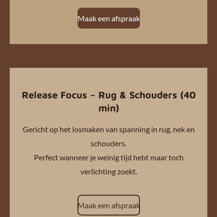
Maak een afspraak
Release Focus – Rug & Schouders (40
min)
Gericht op het losmaken van spanning in rug, nek en
schouders.
Perfect wanneer je weinig tijd hebt maar toch
verlichting zoekt.
Maak een afspraak