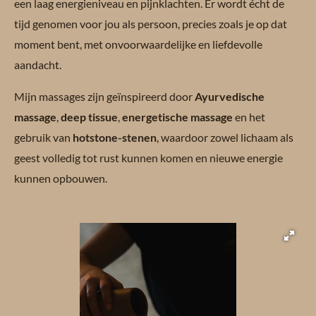
een laag energieniveau en pijnklachten. Er wordt écht de
tijd genomen voor jou als persoon, precies zoals je op dat
moment bent, met onvoorwaardelijke en liefdevolle
aandacht.
Mijn massages zijn geïnspireerd door
Ayurvedische
massage
,
deep tissue
,
energetische massage
en het
gebruik van
hotstone-stenen
, waardoor zowel lichaam als
geest volledig tot rust kunnen komen en nieuwe energie
kunnen opbouwen.