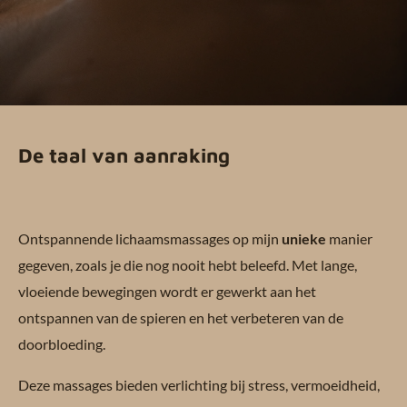
De taal van aanraking
Ontspannende lichaamsmassages op mijn
unieke
manier
gegeven, zoals je die nog nooit hebt beleefd. Met lange,
vloeiende bewegingen wordt er gewerkt aan het
ontspannen van de spieren en het verbeteren van de
doorbloeding.
Deze massages bieden verlichting bij stress, vermoeidheid,