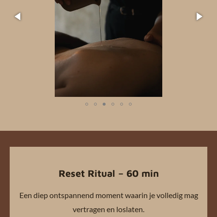
Reset Ritual – 60 min
Een diep ontspannend moment waarin je volledig mag
vertragen en loslaten.