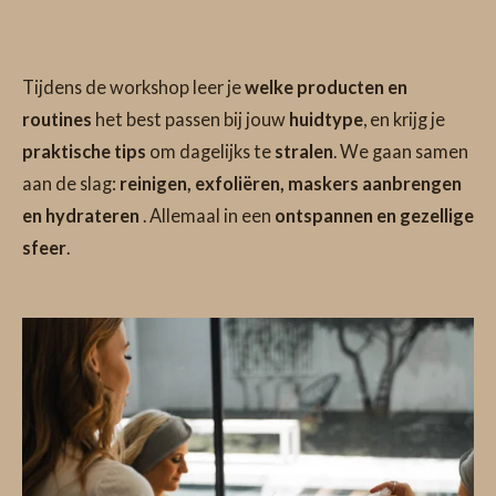
Tijdens de workshop leer je
welke producten en
routines
het best passen bij jouw
huidtype
, en krijg je
praktische tips
om dagelijks te
stralen
. We gaan samen
aan de slag:
reinigen, exfoliëren, maskers aanbrengen
en hydrateren
. Allemaal in een
ontspannen en gezellige
sfeer
.