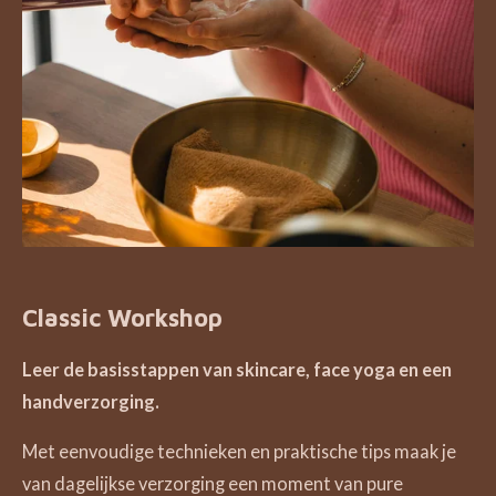
Classic Workshop
Leer de basisstappen
van skincare, face yoga en
een
handverzorging.
Met eenvoudige
technieken
en
praktische tips
maak je
van dagelijkse verzorging een moment van
pure