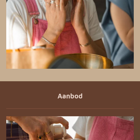
Aanbod