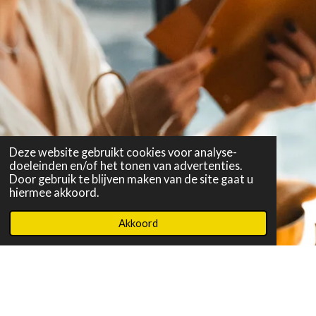
Deze website gebruikt cookies voor analyse-
doeleinden en/of het tonen van advertenties.
Door gebruik te blijven maken van de site gaat u
hiermee akkoord.
Akkoord