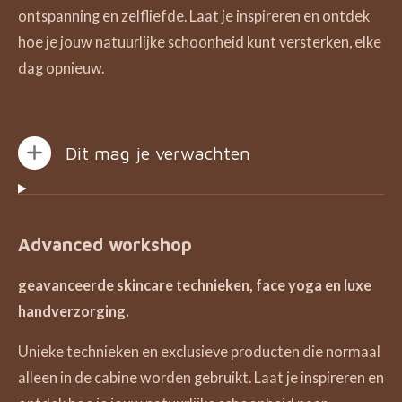
ontspanning en zelfliefde
. Laat je inspireren en ontdek
hoe je jouw
natuurlijke schoonheid
kunt versterken, elke
dag opnieuw.
Dit mag je verwachten
Advanced workshop
geavanceerde skincare
technieken, face yoga en luxe
handverzorging.
Unieke technieken
en
exclusieve producten
die normaal
alleen in de cabine worden gebruikt.
Laat je inspireren en