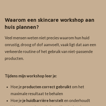
Waarom een skincare workshop aan
huis plannen?
Veel mensen weten niet precies waarom hun huid
onrustig, droog of dof aanvoelt, vaak ligt dat aan een
verkeerde routine of het gebruik van niet-passende
producten.
Tijdens mijn workshop leer je:
Hoe je
producten correct gebruikt
om het
maximale resultaat te behalen
Hoe je
je huidbarrière herstelt
en onderhoudt